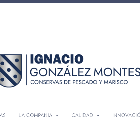
AS
LA COMPAÑIA
CALIDAD
INNOVACI