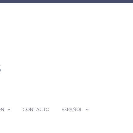
ÓN
CONTACTO
ESPAÑOL