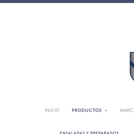
INICIO
PRODUCTOS
MARC
ENSALADAS Y PREPARADOS