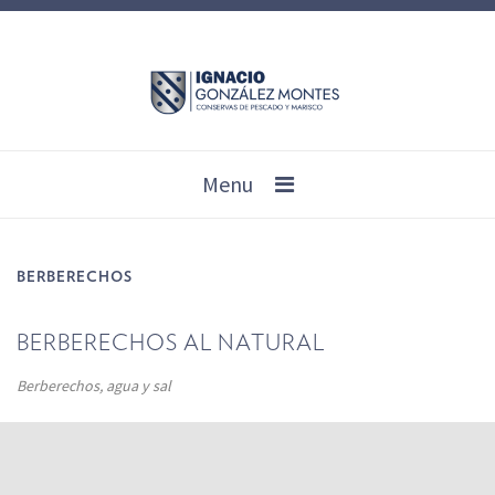
Menu
BERBERECHOS
BERBERECHOS AL NATURAL
Berberechos, agua y sal