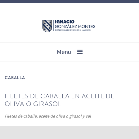
Menu
CABALLA
FILETES DE CABALLA EN ACEITE DE
OLIVA O GIRASOL
Filetes de caballa, aceite de oliva o girasol y sal