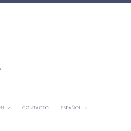
ÓN
CONTACTO
ESPAÑOL