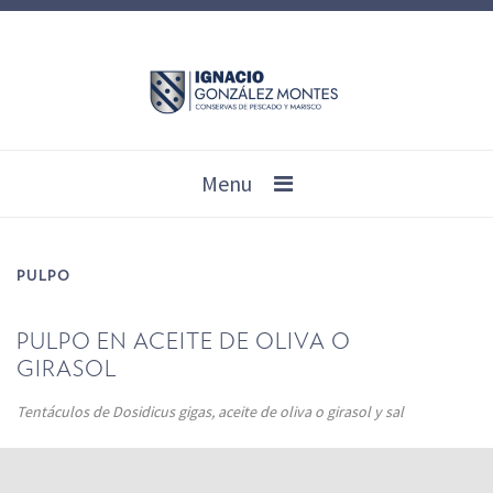
Menu
PULPO
PULPO EN ACEITE DE OLIVA O
GIRASOL
Tentáculos de Dosidicus gigas, aceite de oliva o girasol y sal