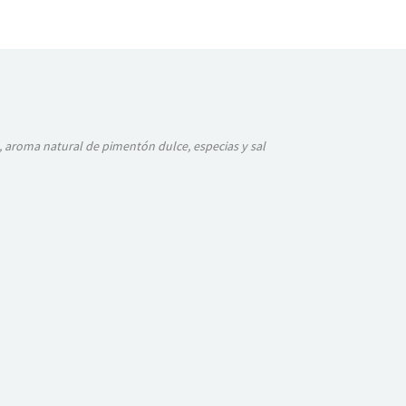
, aroma natural de pimentón dulce, especias y sal