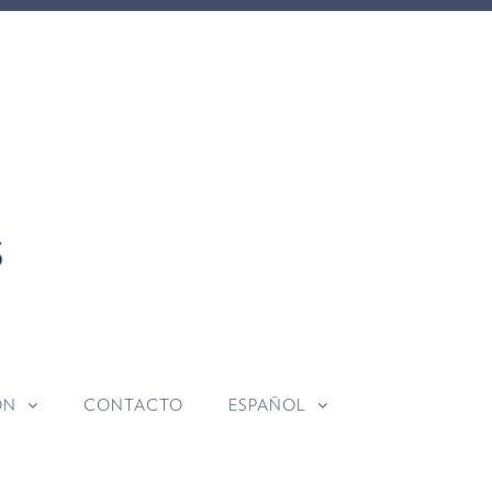
ÓN
CONTACTO
ESPAÑOL