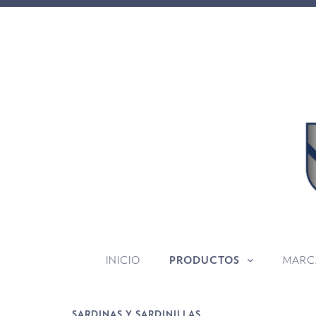
INICIO
PRODUCTOS
MARC
SARDINAS Y SARDINILLAS