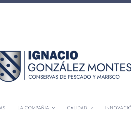
AS
LA COMPAÑIA
CALIDAD
INNOVACI