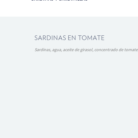
SARDINAS EN TOMATE
Sardinas, agua, aceite de girasol, concentrado de tomate