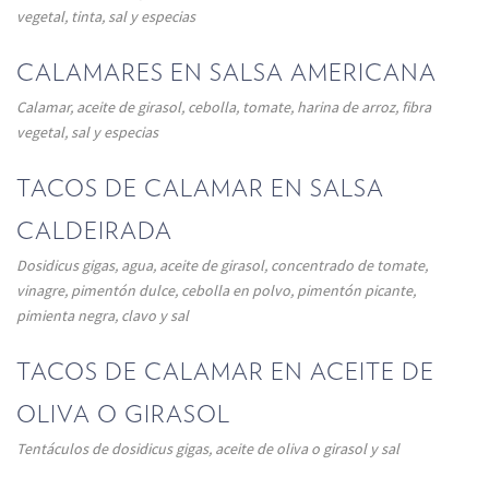
vegetal, tinta, sal y especias
CALAMARES EN SALSA AMERICANA
Calamar, aceite de girasol, cebolla, tomate, harina de arroz, fibra
vegetal, sal y especias
TACOS DE CALAMAR EN SALSA
CALDEIRADA
Dosidicus gigas, agua, aceite de girasol, concentrado de tomate,
vinagre, pimentón dulce, cebolla en polvo, pimentón picante,
pimienta negra, clavo y sal
TACOS DE CALAMAR EN ACEITE DE
OLIVA O GIRASOL
Tentáculos de dosidicus gigas, aceite de oliva o girasol y sal