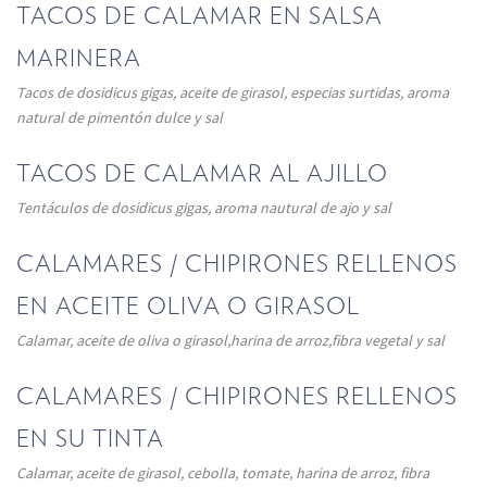
TACOS DE CALAMAR EN SALSA
MARINERA
Tacos de dosidicus gigas, aceite de girasol, especias surtidas, aroma
natural de pimentón dulce y sal
TACOS DE CALAMAR AL AJILLO
Tentáculos de dosidicus gigas, aroma nautural de ajo y sal
CALAMARES / CHIPIRONES RELLENOS
EN ACEITE OLIVA O GIRASOL
Calamar, aceite de oliva o girasol,harina de arroz,fibra vegetal y sal
CALAMARES / CHIPIRONES RELLENOS
EN SU TINTA
Calamar, aceite de girasol, cebolla, tomate, harina de arroz, fibra