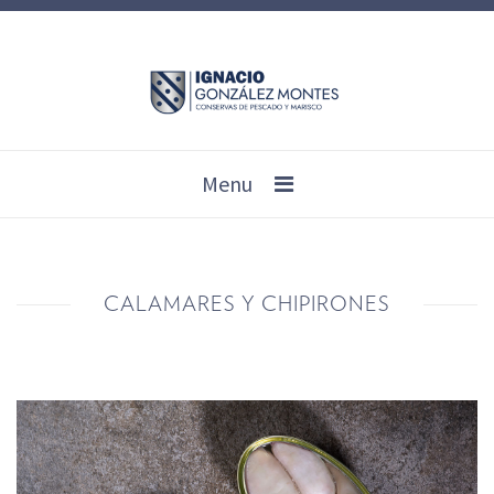
Menu
CALAMARES Y CHIPIRONES
01