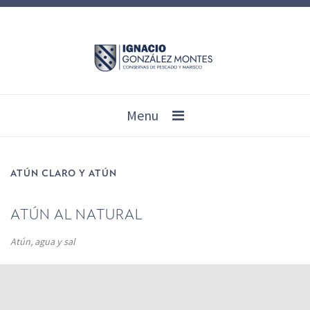
Menu
ATÚN CLARO Y ATÚN
ATÚN AL NATURAL
Atún, agua y sal